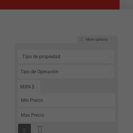
More options
Tipo de propiedad
Tipo de Operación
MXN $