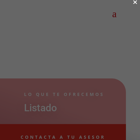
×
LO QUE TE OFRECEMOS
Listado
CONTACTA A TU ASESOR