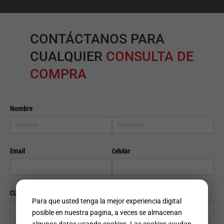
CONTÁCTANOS PARA
CUALQUIER
CONSULTA DE
COMPRA
Para que usted tenga la mejor experiencia digital
posible en nuestra pagina, a veces se almacenan