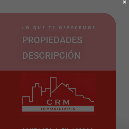
×
LO QUE TE OFRECEMOS
PROPIEDADES
DESCRIPCIÓN