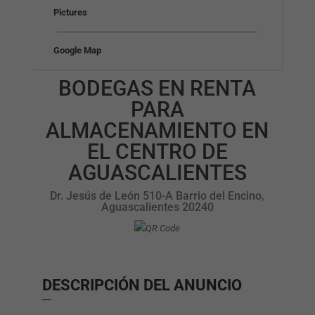
Pictures
Google Map
BODEGAS EN RENTA
PARA
ALMACENAMIENTO EN
EL CENTRO DE
AGUASCALIENTES
Dr. Jesús de León 510-A Barrio del Encino,
Aguascalientes 20240
DESCRIPCIÓN DEL ANUNCIO