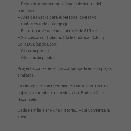
– Renta de montacargas disponible dentro del
complejo
– Área de snacks para el personal operativo
– Baños en todo el complejo
– Estacionamiento con superficie de 515 m²
– 2 accesos controlados (Calle Cristóbal Colón y
Calle Dr. Díaz de León)
– Cisterna propia
– Oficinas disponibles
Proyecto con experiencia comprobada en complejos
similares.
Las imágenes son meramente ilustrativas. Precios
sujetos a cambios sin previo aviso. Bodega C no
disponible.
Cada Familia Tiene Una Historia… Aquí Comienza la
Tuya.