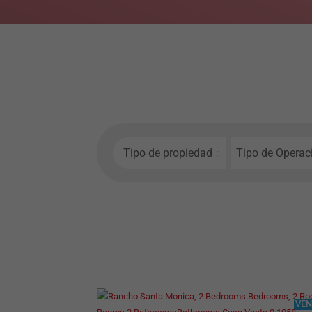
Tipo de propiedad
Tipo de Operac
VEN