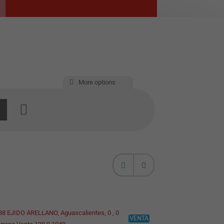
More options
VENTA