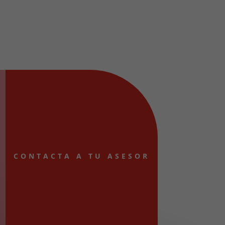
CONTACTA A TU ASESOR