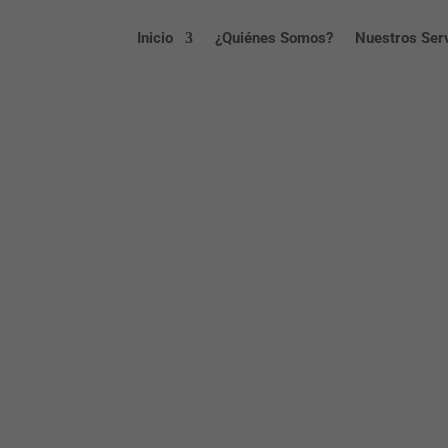
Inicio
¿Quiénes Somos?
Nuestros Ser