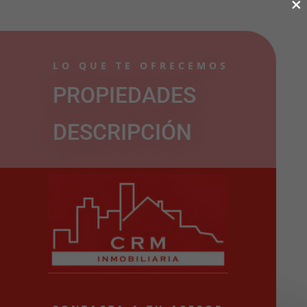
×
LO QUE TE OFRECEMOS
PROPIEDADES
DESCRIPCIÓN