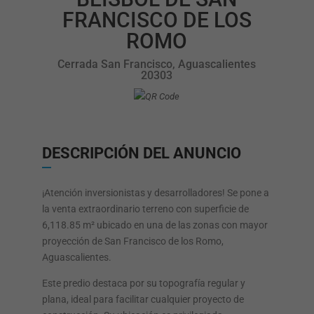
FRANCISCO DE LOS
ROMO
Cerrada San Francisco, Aguascalientes
20303
DESCRIPCIÓN DEL ANUNCIO
¡Atención inversionistas y desarrolladores! Se pone a
la venta extraordinario terreno con superficie de
6,118.85 m² ubicado en una de las zonas con mayor
proyección de San Francisco de los Romo,
Aguascalientes.
Este predio destaca por su topografía regular y
plana, ideal para facilitar cualquier proyecto de