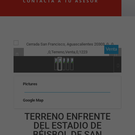
CONTACTA A TU ASESOR
Venta
Pictures
Google Map
TERRENO ENFRENTE
DEL ESTADIO DE
BÉISBOL DE SAN