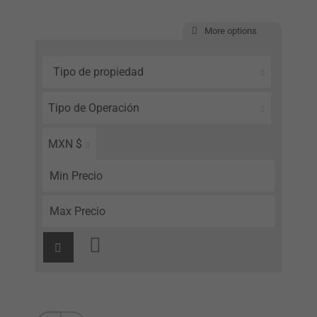
More options
Tipo de propiedad
Tipo de Operación
MXN $